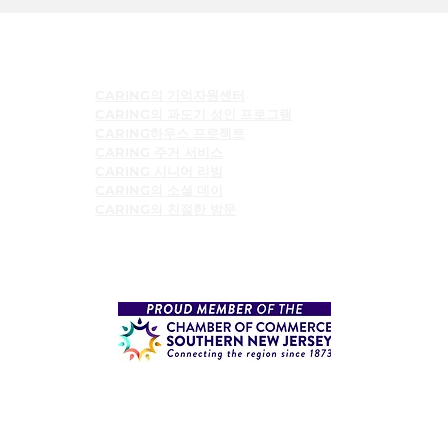
프로그램들
CARING의 기억자원센터
CARING의 과도기 성인 프로그램
CARING하우스 프로젝트
CARING 주거 서비스
CARING 시니어 리빙
CARING의 소셜 데이
CARING의 친절한 방문