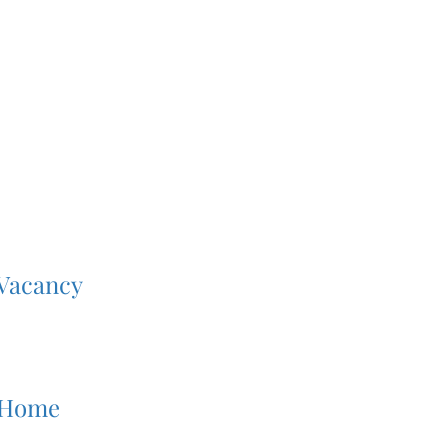
 Vacancy
 Home