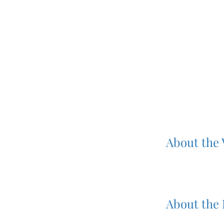
About the
About the