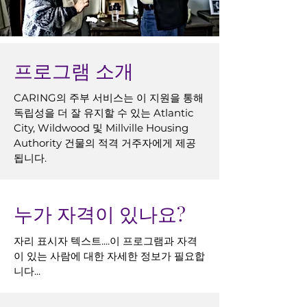
프로그램 소개
CARING의 주부 서비스는 이 지원을 통해
독립성을 더 잘 유지할 수 있는 Atlantic
City, Wildwood 및 Millville Housing
Authority 건물의 적격 거주자에게 제공
됩니다.
누가 자격이 있나요?
자리 표시자 텍스트....이 프로그램과 자격
이 있는 사람에 대한 자세한 정보가 필요합
니다...