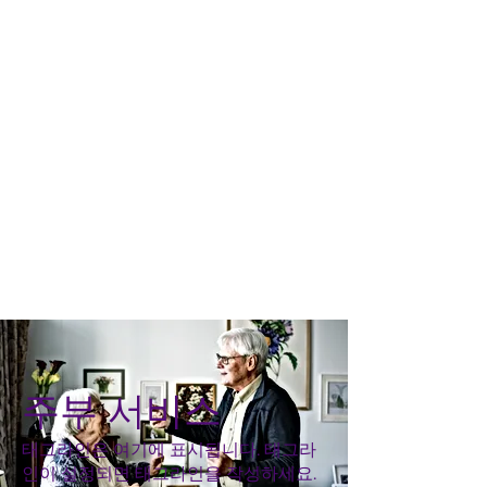
주부 서비스
태그라인은 여기에 표시됩니다. 태그라
인이 설정되면 태그라인을 작성하세요.