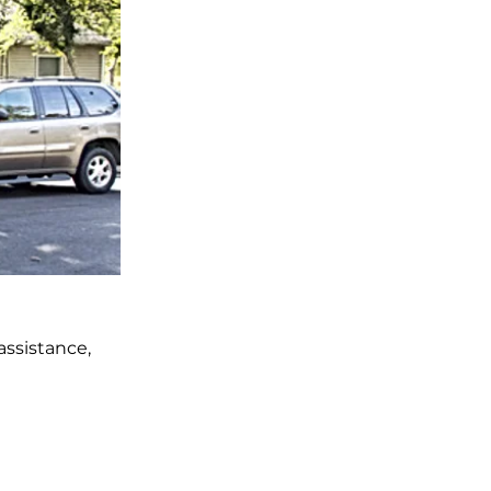
ssistance,