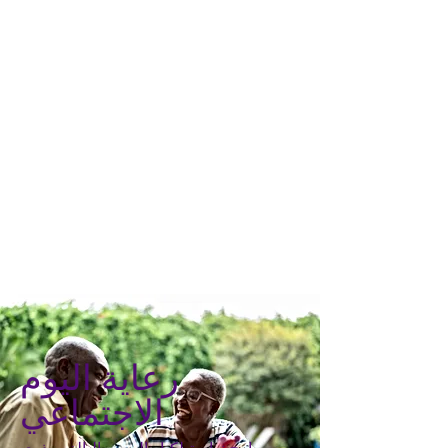
رعاية اليوم
الاجتماعي