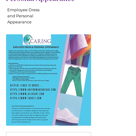
Employee Dress
and Personal
Appearance