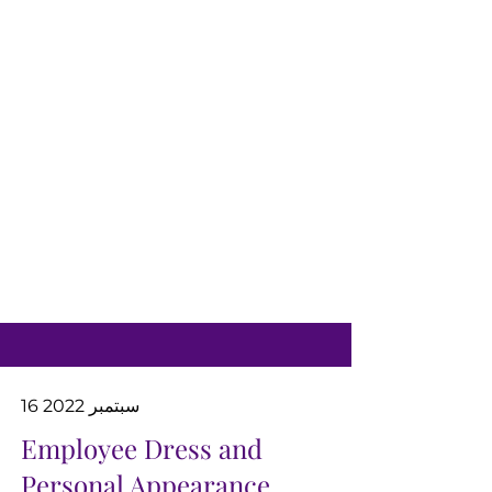
16 سبتمبر 2022
Employee Dress and
Personal Appearance