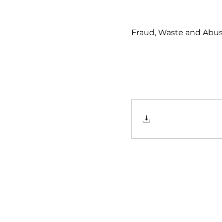
Fraud, Waste and Abus