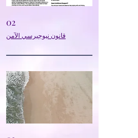
02
قانون نيوجيرسي الآمن