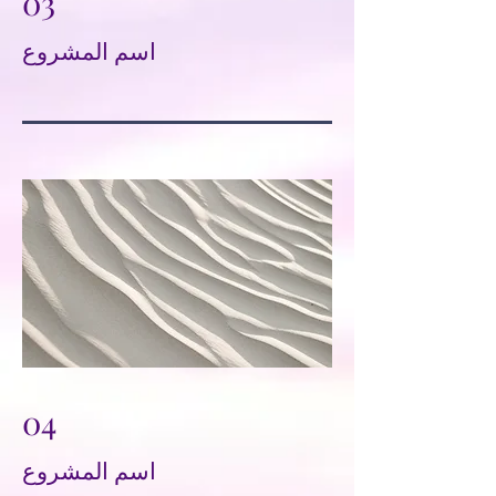
03
اسم المشروع
04
اسم المشروع