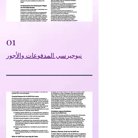
01
نيوجيرسي المدفوعات والأجور