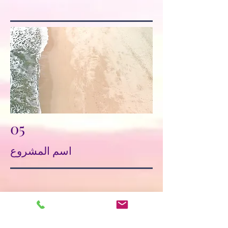
05
اسم المشروع