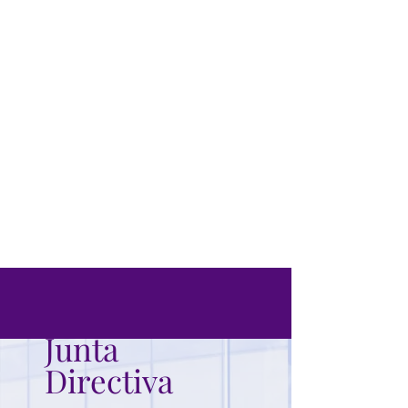
Junta
Directiva