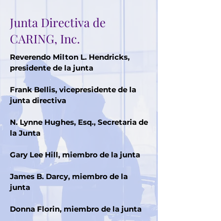
Junta Directiva de
CARING, Inc.
Reverendo Milton L. Hendricks,
presidente de la junta
Frank Bellis, vicepresidente de la
junta directiva
N. Lynne Hughes, Esq., Secretaria de
la Junta
Gary Lee Hill, miembro de la junta
James B. Darcy, miembro de la
junta
Donna Florin, miembro de la junta