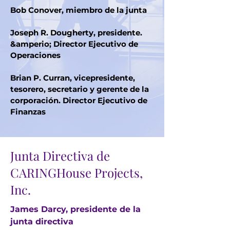
Bob Conover, miembro de la junta
Joseph R. Dougherty, presidente.
&amperio; Director Ejecutivo de
Operaciones
Brian P. Curran, vicepresidente,
tesorero, secretario y gerente de la
corporación. Director Ejecutivo de
Finanzas
Junta Directiva de
CARINGHouse Projects,
Inc.
James Darcy, presidente de la
junta directiva