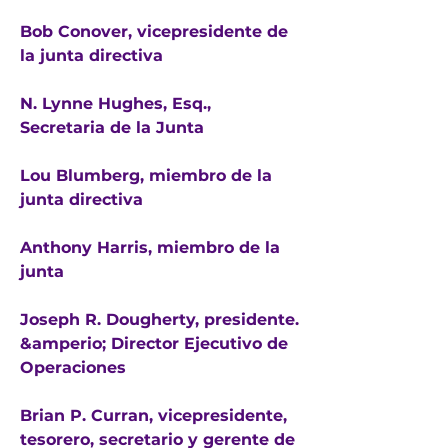
Bob Conover, vicepresidente de
la junta directiva
N. Lynne Hughes, Esq.,
Secretaria de la Junta
Lou Blumberg, miembro de la
junta directiva
Anthony Harris, miembro de la
junta
Joseph R. Dougherty, presidente.
&amperio; Director Ejecutivo de
Operaciones
Brian P. Curran, vicepresidente,
tesorero, secretario y gerente de