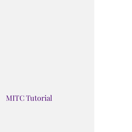
MITC Tutorial