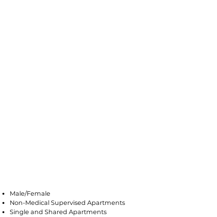
Avenel
Male/Female
Non-Medical Supervised Apartments
Single and Shared Apartments