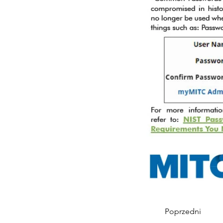
Poprzedni