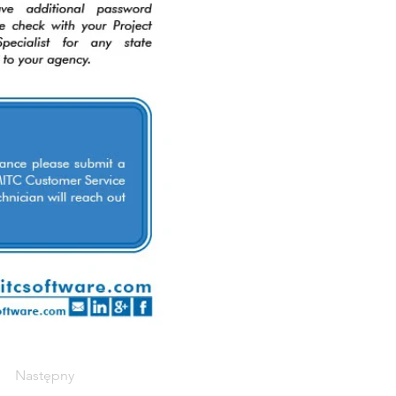
Następny