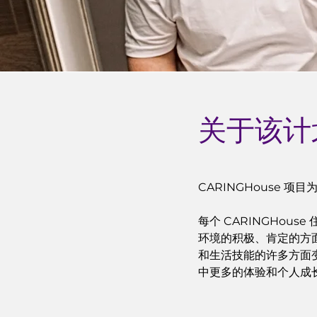
关于该计
CARINGHouse 
每个 CARINGHo
环境的积极、肯定的方
和生活技能的许多方面
中更多的体验和个人成