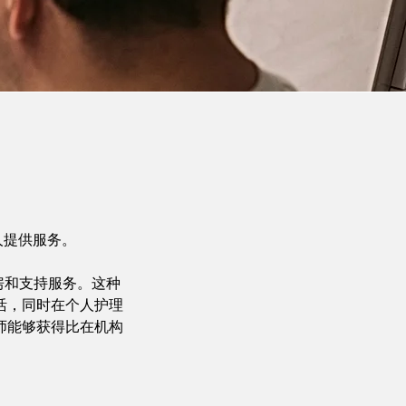
年人提供服务。
住房和支持服务。这种
活，同时在个人护理
师能够获得比在机构