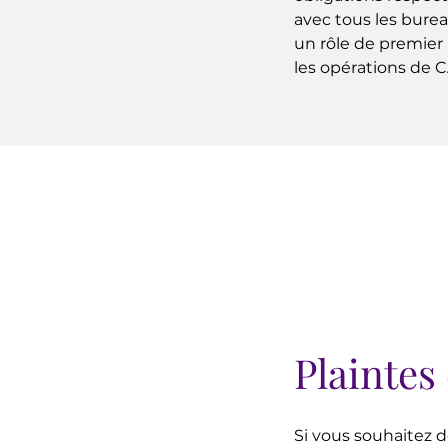
avec tous les burea
un rôle de premier
les opérations de C
Plaintes
Si vous souhaitez 