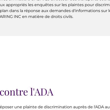
ux appropriés les enquêtes sur les plaintes pour discrim
 plan dans la réponse aux demandes d'informations sur le
ARING INC en matière de droits civils.
 contre l'ADA
déposer une plainte de discrimination auprès de l'ADA a