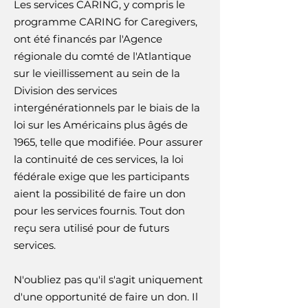
Les services CARING, y compris le
programme CARING for Caregivers,
ont été financés par l'Agence
régionale du comté de l'Atlantique
sur le vieillissement au sein de la
Division des services
intergénérationnels par le biais de la
loi sur les Américains plus âgés de
1965, telle que modifiée. Pour assurer
la continuité de ces services, la loi
fédérale exige que les participants
aient la possibilité de faire un don
pour les services fournis. Tout don
reçu sera utilisé pour de futurs
services.
N'oubliez pas qu'il s'agit uniquement
d'une opportunité de faire un don. ​Il