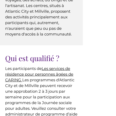
l'artisanat. Les centres, situés à
Atlantic City et Millville, proposent
des activités principalement aux
participants qui, autrement,
n'auraient que peu ou pas de
moyens d'accès à la communauté.
Qui est qualifié ?
Les participants de
Les services de
résidence pour personnes âgées de
CARING
Les programmes d'Atlantic
City et de Millville peuvent recevoir
une approbation 2 à 3 jours par
semaine pour la participation aux
programmes de la Journée sociale
pour adultes. Veuillez consulter votre
administrateur de programme d’aide