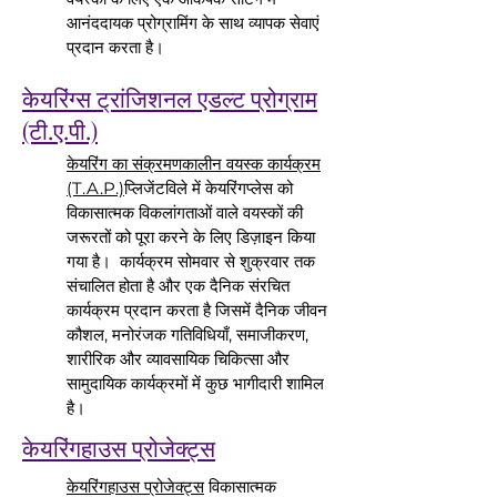
आनंददायक प्रोग्रामिंग के साथ व्यापक सेवाएं
प्रदान करता है।
केयरिंग्स ट्रांजिशनल एडल्ट प्रोग्राम
(टी.ए.पी.)
केयरिंग का संक्रमणकालीन वयस्क कार्यक्रम
(T.A.P.)
प्लिजेंटविले में केयरिंगप्लेस को
विकासात्मक विकलांगताओं वाले वयस्कों की
जरूरतों को पूरा करने के लिए डिज़ाइन किया
गया है। कार्यक्रम सोमवार से शुक्रवार तक
संचालित होता है और एक दैनिक संरचित
कार्यक्रम प्रदान करता है जिसमें दैनिक जीवन
कौशल, मनोरंजक गतिविधियाँ, समाजीकरण,
शारीरिक और व्यावसायिक चिकित्सा और
सामुदायिक कार्यक्रमों में कुछ भागीदारी शामिल
है।
केयरिंगहाउस प्रोजेक्ट्स
केयरिंगहाउस प्रोजेक्ट्स
विकासात्मक