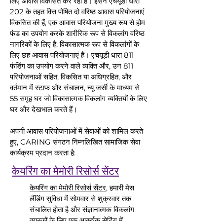
लिए आवास विकसित कर रहा है। इसने एचयूडी धारा
202 के तहत वित्त पोषित दो वरिष्ठ आवास परियोजनाएं
विकसित की हैं, एक आवास परियोजना मुख्य रूप से होम
फंड का उपयोग करके शारीरिक रूप से विकलांग वरिष्ठ
नागरिकों के लिए है, विकासात्मक रूप से विकलांगों के
लिए छह आवास परियोजनाएं हैं। एचयूडी धारा 811
फंडिंग का उपयोग करने वाले व्यक्ति और, उन 811
परियोजनाओं सहित, विकसित या अधिग्रहित, और
वर्तमान में स्टाफ और संचालन, न्यू जर्सी के माध्यम से
55 समूह घर जो विकासात्मक विकलांग व्यक्तियों के लिए
घर और देखभाल करते हैं।
अपनी आवास परियोजनाओं में सेवाओं को शामिल करते
हुए, CARING संगठन निम्नलिखित सामाजिक सेवा
कार्यक्रम प्रदान करता है:
केयरिंग का मेमोरी रिसोर्स सेंटर
केयरिंग का मेमोरी रिसोर्स सेंटर
, हमारी मेस
लैंडिंग सुविधा में सोमवार से शुक्रवार तक
संचालित होता है और संज्ञानात्मक विकलांग
वयस्कों के लिए एक आकर्षक सेटिंग में