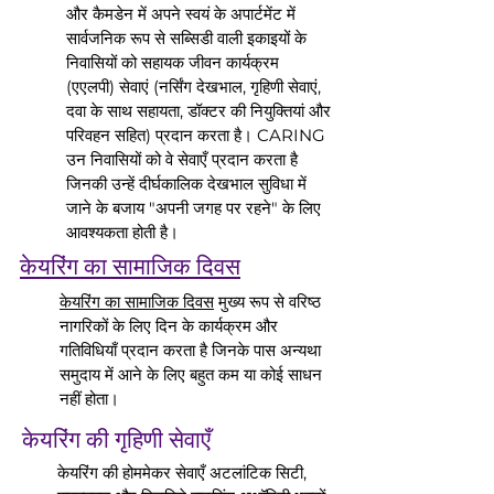
और कैमडेन में अपने स्वयं के अपार्टमेंट में
सार्वजनिक रूप से सब्सिडी वाली इकाइयों के
निवासियों को सहायक जीवन कार्यक्रम
(एएलपी) सेवाएं (नर्सिंग देखभाल, गृहिणी सेवाएं,
दवा के साथ सहायता, डॉक्टर की नियुक्तियां और
परिवहन सहित) प्रदान करता है। CARING
उन निवासियों को वे सेवाएँ प्रदान करता है
जिनकी उन्हें दीर्घकालिक देखभाल सुविधा में
जाने के बजाय "अपनी जगह पर रहने" के लिए
आवश्यकता होती है।
केयरिंग का सामाजिक दिवस
केयरिंग का सामाजिक दिवस
मुख्य रूप से वरिष्ठ
नागरिकों के लिए दिन के कार्यक्रम और
गतिविधियाँ प्रदान करता है जिनके पास अन्यथा
समुदाय में आने के लिए बहुत कम या कोई साधन
नहीं होता।
केयरिंग की गृहिणी सेवाएँ
केयरिंग की होममेकर सेवाएँ अटलांटिक सिटी,