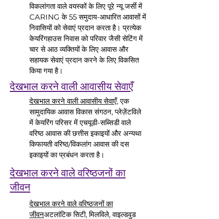
विकलांगता वाले वयस्कों के लिए पूरे न्यू जर्सी में
CARING के 55 समुदाय-आधारित आवासों में
निवासियों को सेवाएं प्रदान करता है। प्रत्येक
केयरिंगहाउस निवास को परिवार जैसी सेटिंग में
चार से आठ व्यक्तियों के लिए आवास और
सहायक सेवाएं प्रदान करने के लिए विकसित
किया गया है।
देखभाल करने वाली आवासीय सेवाएँ
देखभाल करने वाली आवासीय सेवाएँ
, एक
सामुदायिक आवास विकास संगठन, प्लेज़ेंटविले
में केयरिंग परिसर में एचयूडी-सब्सिडी वाले
वरिष्ठ आवास की छत्तीस इकाइयों और अन्यथा
किफायती वरिष्ठ/विकलांग आवास की दस
इकाइयों का प्रबंधन करता है।
देखभाल करने वाले वरिष्ठजनों का
जीवन
देखभाल करने वाले वरिष्ठजनों का
जीवन
अटलांटिक सिटी, मिलविले, वाइल्डवुड