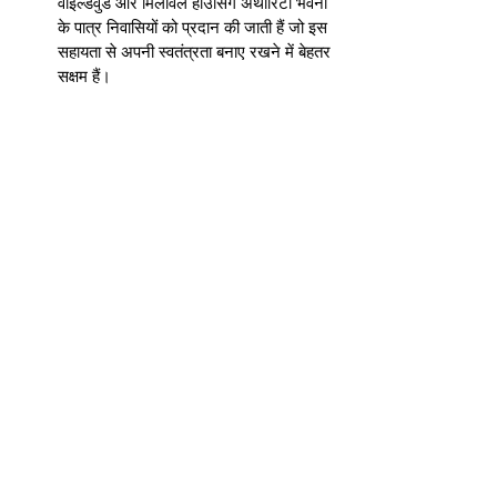
वाइल्डवुड और मिलविले हाउसिंग अथॉरिटी भवनों
के पात्र निवासियों को प्रदान की जाती हैं जो इस
सहायता से अपनी स्वतंत्रता बनाए रखने में बेहतर
सक्षम हैं।