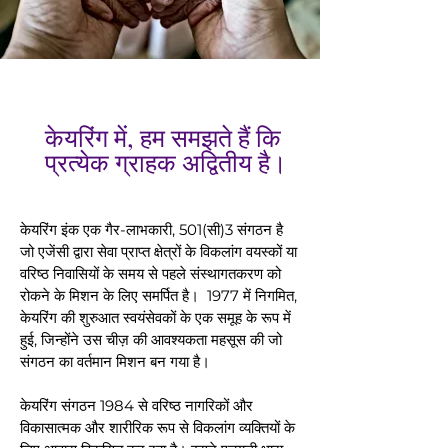
केयरिंग में, हम समझते हैं कि
प्रत्येक ग्राहक अद्वितीय है।
केयरिंग इंक एक गैर-लाभकारी, 501(सी)3 संगठन है
जो एजेंसी द्वारा सेवा प्राप्त क्षेत्रों के विकलांग वयस्कों या
वरिष्ठ निवासियों के समय से पहले संस्थागतकरण को
रोकने के मिशन के लिए समर्पित है। 1977 में निगमित,
केयरिंग की शुरुआत स्वयंसेवकों के एक समूह के रूप में
हुई, जिन्होंने उस चीज़ की आवश्यकता महसूस की जो
संगठन का वर्तमान मिशन बन गया है।
केयरिंग संगठन 1984 से वरिष्ठ नागरिकों और
विकासात्मक और शारीरिक रूप से विकलांग व्यक्तियों के