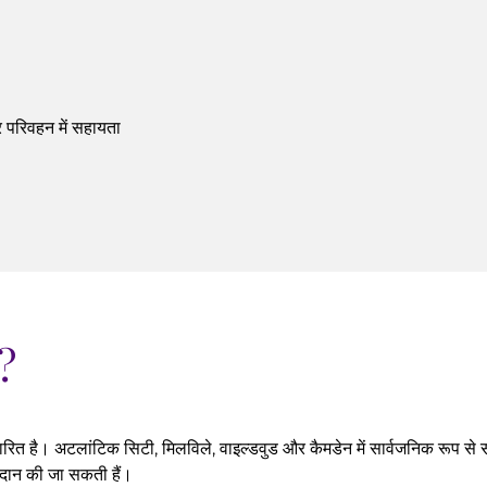
र परिवहन में सहायता
ै?
त है। अटलांटिक सिटी, मिलविले, वाइल्डवुड और कैमडेन में सार्वजनिक रूप से स
्रदान की जा सकती हैं।