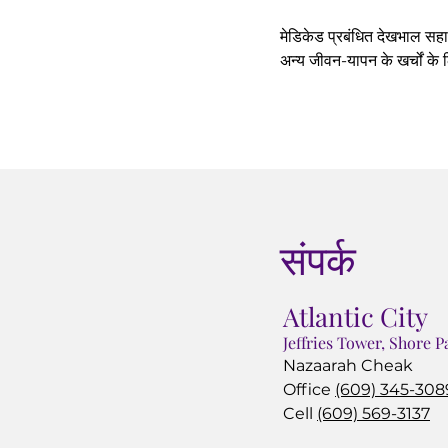
मेडिकेड प्रबंधित देखभाल सहा
अन्य जीवन-यापन के खर्चों के ल
संपर्क
Atlantic City
Jeffries Tower, Shore 
Nazaarah Cheak
Office
(609) 345-308
Cell
(609) 569-3137