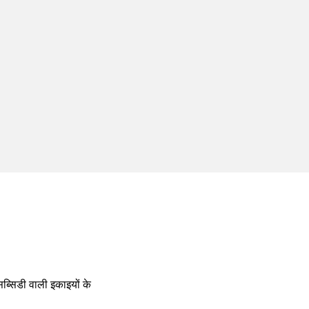
ब्सिडी वाली इकाइयों के