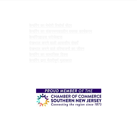
कार्यक्रमों
केयरिंग का मेमोरी रिसोर्स सेंटर
केयरिंग का संक्रमणकालीन वयस्क कार्यक्रम
केयरिंगहाउस प्रोजेक्ट्स
देखभाल करने वाली आवासीय सेवाएँ
देखभाल करने वाले वरिष्ठजनों का जीवन
केयरिंग का सामाजिक दिवस
केयरिंग द्वारा मैत्रीपूर्ण मुलाकात