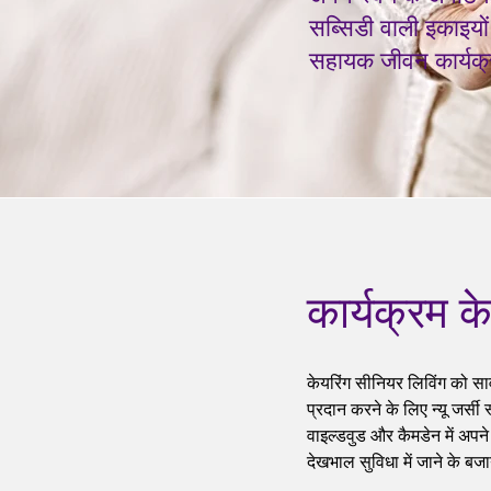
सब्सिडी वाली इकाइयों
सहायक जीवन कार्यक्
कार्यक्रम के 
केयरिंग सीनियर लिविंग को सार
प्रदान करने के लिए न्यू जर्सी 
वाइल्डवुड और कैमडेन में अपने
देखभाल सुविधा में जाने के 