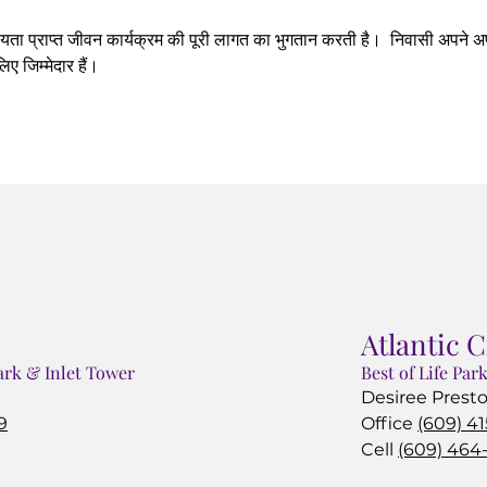
यता प्राप्त जीवन कार्यक्रम की पूरी लागत का भुगतान करती है। निवासी अपने अपा
िए जिम्मेदार हैं।
Atlantic C
Park & Inlet Tower
Best of Life Par
Desiree Prest
9
Office
(609) 4
Cell
(609) 464