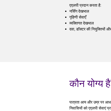
एएलपी प्रदान करता है:
नर्सिंग देखभाल
गृहिणी सेवाएँ
व्यक्तिगत देखभाल
दवा, डॉक्टर की नियुक्तियों औ
कौन योग्य ह
पात्रता आय और उम्र पर आधारि
निवासियों को एएलपी सेवाएं प