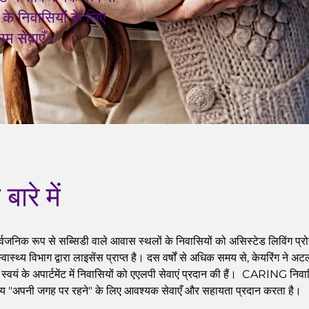
 के निवासियों के लिए
रम सेवाएँ।
बारे में
्वजनिक रूप से सब्सिडी वाले आवास स्थलों के निवासियों को असिस्टेड लिविंग प्रोग
स्वास्थ्य विभाग द्वारा लाइसेंस प्राप्त है। दस वर्षों से अधिक समय से, केयरिंग ने अ
 स्वयं के अपार्टमेंट में निवासियों को एएलपी सेवाएं प्रदान की हैं। CARING निव
बजाय "अपनी जगह पर रहने" के लिए आवश्यक सेवाएँ और सहायता प्रदान करता है।