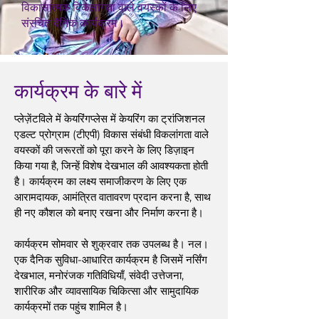
विकासात्मक विकलांगता वाले वयस्कों के लिए
संरचित दैनिक कार्यक्रम।
कार्यक्रम के बारे में
प्लेज़ेंटविले में केयरिंगप्लेस में केयरिंग का ट्रांजिशनल
एडल्ट प्रोग्राम (टीएपी) विकास संबंधी विकलांगता वाले
वयस्कों की जरूरतों को पूरा करने के लिए डिज़ाइन
किया गया है, जिन्हें विशेष देखभाल की आवश्यकता होती
है। कार्यक्रम का लक्ष्य समाजीकरण के लिए एक
आरामदायक, आमंत्रित वातावरण प्रदान करना है, साथ
ही नए कौशल को बनाए रखना और निर्माण करना है।
कार्यक्रम सोमवार से शुक्रवार तक उपलब्ध है। नल।
एक दैनिक सुविधा-आधारित कार्यक्रम है जिसमें नर्सिंग
देखभाल, मनोरंजक गतिविधियाँ, संवेदी उत्तेजना,
शारीरिक और व्यावसायिक चिकित्सा और सामुदायिक
कार्यक्रमों तक पहुंच शामिल है।