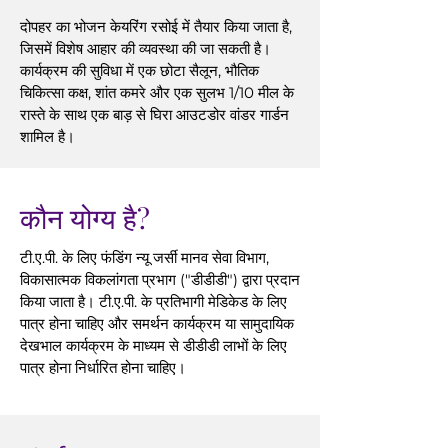
दोपहर का भोजन केयरिंग रसोई में तैयार किया जाता है,
जिसमें विशेष आहार की व्यवस्था की जा सकती है।
कार्यक्रम की सुविधा में एक छोटा सैलून, भौतिक
चिकित्सा कक्ष, शांत कमरे और एक सुलभ 1/10 मील के
रास्ते के साथ एक बाड़ से घिरा आउटडोर वांडर गार्डन
शामिल है।
कौन योग्य है?
टी.ए.पी. के लिए फंडिंग न्यू जर्सी मानव सेवा विभाग,
विकासात्मक विकलांगता प्रभाग ("डीडीडी") द्वारा प्रदान
किया जाता है। टी.ए.पी. के प्रतिभागी मेडिकेड के लिए
पात्र होना चाहिए और समर्थन कार्यक्रम या सामुदायिक
देखभाल कार्यक्रम के माध्यम से डीडीडी लाभों के लिए
पात्र होना निर्धारित होना चाहिए।