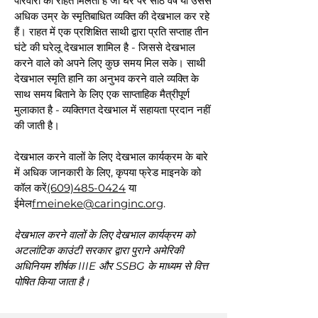
परिवारों को राहत मिलती है जो घर पर साठ वर्ष या उससे
अधिक उम्र के स्मृतिबाधित व्यक्ति की देखभाल कर रहे
हैं। राहत में एक प्रशिक्षित साथी द्वारा प्रति सप्ताह तीन
घंटे की घरेलू देखभाल शामिल है - जिससे देखभाल
करने वाले को अपने लिए कुछ समय मिल सके। साथी
देखभाल स्मृति हानि का अनुभव करने वाले व्यक्ति के
साथ समय बिताने के लिए एक साप्ताहिक मैत्रीपूर्ण
मुलाकात है - व्यक्तिगत देखभाल में सहायता प्रदान नहीं
की जाती है।
देखभाल करने वालों के लिए देखभाल कार्यक्रम के बारे
में अधिक जानकारी के लिए, कृपया फ्रेड माइनके को
कॉल करें
(609)485-0424
या
ईमेल
fmeineke@caringinc.org
.
देखभाल करने वालों के लिए देखभाल कार्यक्रम को
अटलांटिक काउंटी सरकार द्वारा पुराने अमेरिकी
अधिनियम शीर्षक IIIE और SSBG के माध्यम से वित्त
पोषित किया जाता है।