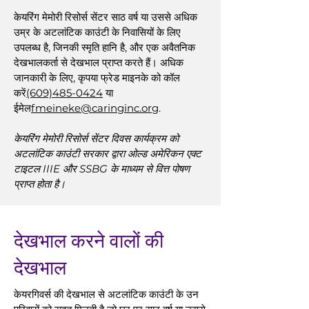
केयरिंग मेमोरी रिसोर्स सेंटर साठ वर्ष या उससे अधिक
उम्र के अटलांटिक काउंटी के निवासियों के लिए
उपलब्ध है, जिनकी स्मृति हानि है, और एक अवैतनिक
देखभालकर्ता से देखभाल प्राप्त करते हैं। अधिक
जानकारी के लिए, कृपया फ्रेड माइनके को कॉल
करें
(609)485-0424
या
ईमेल
fmeineke@caringinc.org
.
केयरिंग मेमोरी रिसोर्स सेंटर दिवस कार्यक्रम को
अटलांटिक काउंटी सरकार द्वारा ओल्ड अमेरिकन एक्ट
टाइटल IIIE और SSBG के माध्यम से वित्त पोषण
प्राप्त होता है।
देखभाल करने वालों की
देखभाल
केयरगिवर्स की देखभाल से अटलांटिक काउंटी के उन