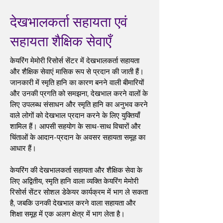
देखभालकर्ता सहायता एवं
सहायता शैक्षिक सेवाएँ
केयरिंग मेमोरी रिसोर्स सेंटर में देखभालकर्ता सहायता
और शैक्षिक सेवाएं मासिक रूप से प्रदान की जाती हैं।
जानकारी में स्मृति हानि का कारण बनने वाली बीमारियों
और उनकी प्रगति को समझना, देखभाल करने वालों के
लिए उपलब्ध संसाधन और स्मृति हानि का अनुभव करने
वाले लोगों को देखभाल प्रदान करने के लिए युक्तियाँ
शामिल हैं। आपसी सहयोग के साथ-साथ विचारों और
चिंताओं के आदान-प्रदान के अवसर सहायता समूह का
आधार हैं।
केयरिंग की देखभालकर्ता सहायता और शैक्षिक सेवा के
लिए अद्वितीय, स्मृति हानि वाला व्यक्ति केयरिंग मेमोरी
रिसोर्स सेंटर सोशल डेकेयर कार्यक्रम में भाग ले सकता
है, जबकि उनकी देखभाल करने वाला सहायता और
शिक्षा समूह में एक अलग क्षेत्र में भाग लेता है।