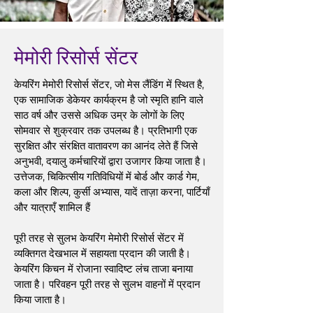
मेमोरी रिसोर्स सेंटर
केयरिंग मेमोरी रिसोर्स सेंटर, जो मेस लैंडिंग में स्थित है,
एक सामाजिक डेकेयर कार्यक्रम है जो स्मृति हानि वाले
साठ वर्ष और उससे अधिक उम्र के लोगों के लिए
सोमवार से शुक्रवार तक उपलब्ध है। प्रतिभागी एक
सुरक्षित और संरक्षित वातावरण का आनंद लेते हैं जिसे
अनुभवी, दयालु कर्मचारियों द्वारा उजागर किया जाता है।
उत्तेजक, चिकित्सीय गतिविधियों में बोर्ड और कार्ड गेम,
कला और शिल्प, कुर्सी अभ्यास, यादें ताज़ा करना, पार्टियाँ
और यात्राएँ शामिल हैं
पूरी तरह से सुलभ केयरिंग मेमोरी रिसोर्स सेंटर में
व्यक्तिगत देखभाल में सहायता प्रदान की जाती है।
केयरिंग किचन में रोजाना स्वादिष्ट लंच ताजा बनाया
जाता है। परिवहन पूरी तरह से सुलभ वाहनों में प्रदान
किया जाता है।