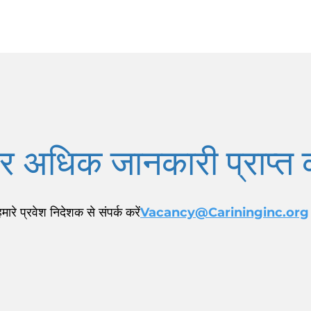
 अधिक जानकारी प्राप्त क
हमारे प्रवेश निदेशक से संपर्क करें
Vacancy@Carininginc.org