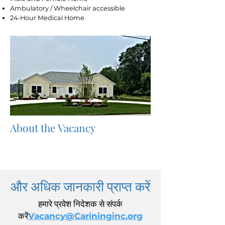
Ambulatory / Wheelchair accessible
24-Hour Medical Home
About the Vacancy
और अधिक जानकारी प्राप्त करें
हमारे प्रवेश निदेशक से संपर्क
करें
Vacancy@Carininginc.org