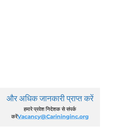
और अधिक जानकारी प्राप्त करें
हमारे प्रवेश निदेशक से संपर्क
करें
Vacancy@Carininginc.org
केयरिंग, इंक.