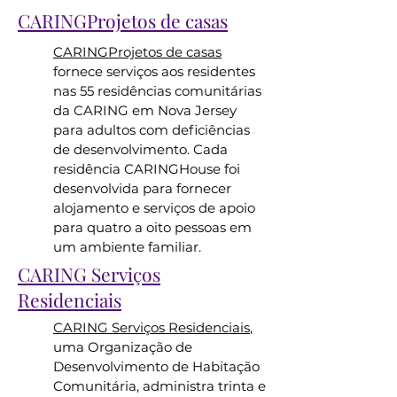
CARINGProjetos de casas
CARINGProjetos de casas
fornece serviços aos residentes
nas 55 residências comunitárias
da CARING em Nova Jersey
para adultos com deficiências
de desenvolvimento. Cada
residência CARINGHouse foi
desenvolvida para fornecer
alojamento e serviços de apoio
para quatro a oito pessoas em
um ambiente familiar.
CARING Serviços
Residenciais
CARING Serviços Residenciais
,
uma Organização de
Desenvolvimento de Habitação
Comunitária, administra trinta e