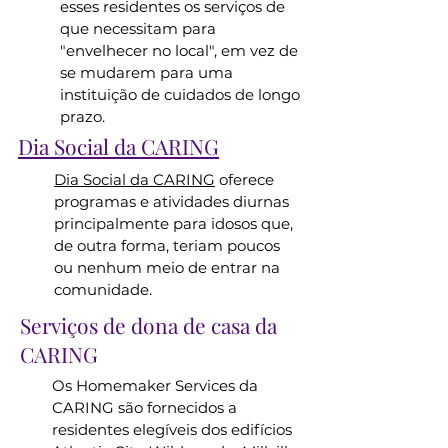
esses residentes os serviços de
que necessitam para
"envelhecer no local", em vez de
se mudarem para uma
instituição de cuidados de longo
prazo.
Dia Social da CARING
Dia Social da CARING
oferece
programas e atividades diurnas
principalmente para idosos que,
de outra forma, teriam poucos
ou nenhum meio de entrar na
comunidade.
Serviços de dona de casa da
CARING
Os Homemaker Services da
CARING são fornecidos a
residentes elegíveis dos edifícios