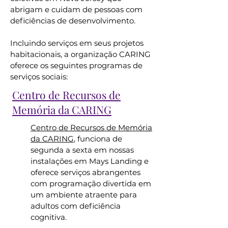
abrigam e cuidam de pessoas com
deficiências de desenvolvimento.
Incluindo serviços em seus projetos
habitacionais, a organização CARING
oferece os seguintes programas de
serviços sociais:
Centro de Recursos de
Memória da CARING
Centro de Recursos de Memória
da CARING
, funciona de
segunda a sexta em nossas
instalações em Mays Landing e
oferece serviços abrangentes
com programação divertida em
um ambiente atraente para
adultos com deficiência
cognitiva.