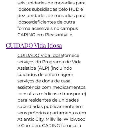
seis unidades de moradias para
idosos subsidiadas pelo HUD e
dez unidades de moradias para
idosos/deficientes de outra
forma acessíveis no campus
CARING em Pleasantville.
CUIDADO Vida Idosa
CUIDADO Vida Idosa
fornece
serviços do Programa de Vida
Assistida (ALP) (incluindo
cuidados de enfermagem,
serviços de dona de casa,
assistência com medicamentos,
consultas médicas e transporte)
para residentes de unidades
subsidiadas publicamente em
seus próprios apartamentos em
Atlantic City, Millville, Wildwood
e Camden. CARING fornece a