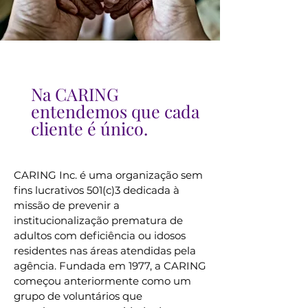
Na CARING
entendemos que cada
cliente é único.
CARING Inc. é uma organização sem
fins lucrativos 501(c)3 dedicada à
missão de prevenir a
institucionalização prematura de
adultos com deficiência ou idosos
residentes nas áreas atendidas pela
agência. Fundada em 1977, a CARING
começou anteriormente como um
grupo de voluntários que