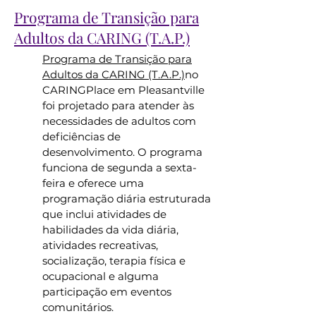
Programa de Transição para
Adultos da CARING (T.A.P.)
Programa de Transição para
Adultos da CARING (T.A.P.)
no
CARINGPlace em Pleasantville
foi projetado para atender às
necessidades de adultos com
deficiências de
desenvolvimento. O programa
funciona de segunda a sexta-
feira e oferece uma
programação diária estruturada
que inclui atividades de
habilidades da vida diária,
atividades recreativas,
socialização, terapia física e
ocupacional e alguma
participação em eventos
comunitários.