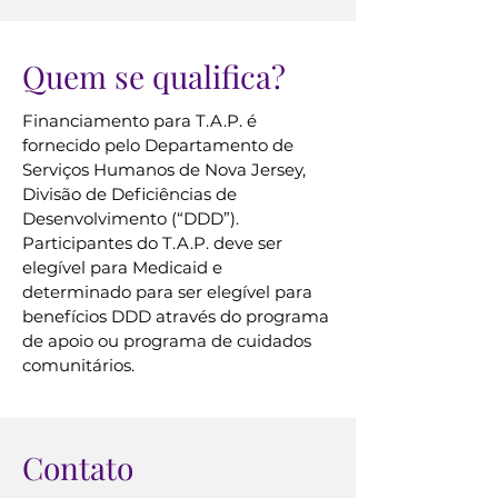
Quem se qualifica?
Financiamento para T.A.P. é
fornecido pelo Departamento de
Serviços Humanos de Nova Jersey,
Divisão de Deficiências de
Desenvolvimento (“DDD”).
Participantes do T.A.P. deve ser
elegível para Medicaid e
determinado para ser elegível para
benefícios DDD através do programa
de apoio ou programa de cuidados
comunitários.
Contato