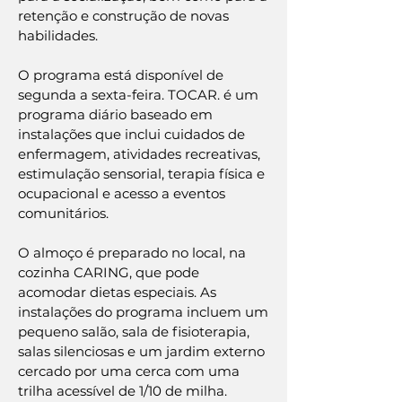
retenção e construção de novas
habilidades.
O programa está disponível de
segunda a sexta-feira. TOCAR. é um
programa diário baseado em
instalações que inclui cuidados de
enfermagem, atividades recreativas,
estimulação sensorial, terapia física e
ocupacional e acesso a eventos
comunitários.
O almoço é preparado no local, na
cozinha CARING, que pode
acomodar dietas especiais. As
instalações do programa incluem um
pequeno salão, sala de fisioterapia,
salas silenciosas e um jardim externo
cercado por uma cerca com uma
trilha acessível de 1/10 de milha.