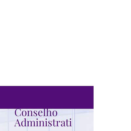
Conselho
Administrati