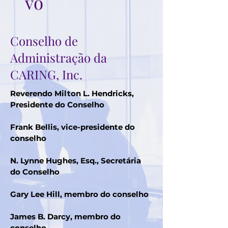
vo
Conselho de
Administração da
CARING, Inc.
Reverendo Milton L. Hendricks,
Presidente do Conselho
Frank Bellis, vice-presidente do
conselho
N. Lynne Hughes, Esq., Secretária
do Conselho
Gary Lee Hill, membro do conselho
James B. Darcy, membro do
conselho