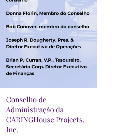
Donna Florin, Membro do Conselho
Bob Conover, membro do conselho
Joseph R. Dougherty, Pres. &
Diretor Executivo de Operações
Brian P. Curran, V.P., Tesoureiro,
Secretário Corp. Diretor Executivo
de Finanças
Conselho de
Administração da
CARINGHouse Projects,
Inc.