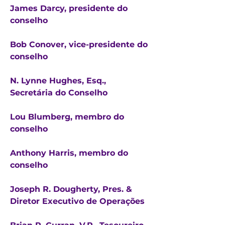
James Darcy, presidente do
conselho
Bob Conover, vice-presidente do
conselho
N. Lynne Hughes, Esq.,
Secretária do Conselho
Lou Blumberg, membro do
conselho
Anthony Harris, membro do
conselho
Joseph R. Dougherty, Pres. &
Diretor Executivo de Operações