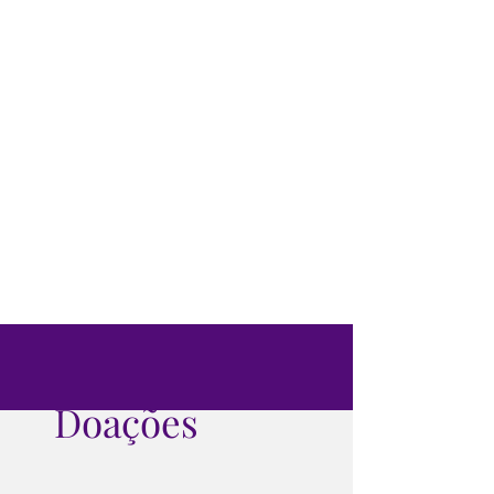
Doações