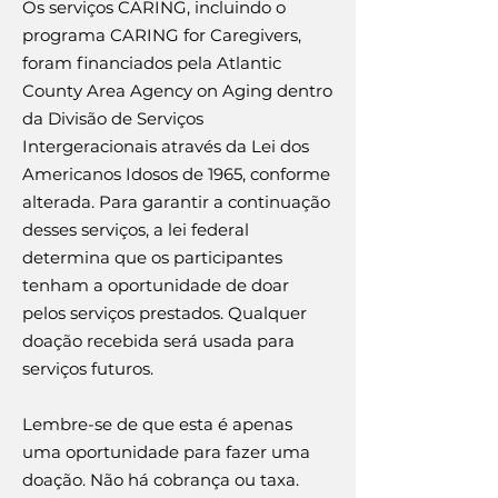
Os serviços CARING, incluindo o
programa CARING for Caregivers,
foram financiados pela Atlantic
County Area Agency on Aging dentro
da Divisão de Serviços
Intergeracionais através da Lei dos
Americanos Idosos de 1965, conforme
alterada. Para garantir a continuação
desses serviços, a lei federal
determina que os participantes
tenham a oportunidade de doar
pelos serviços prestados. Qualquer
doação recebida será usada para
serviços futuros.
Lembre-se de que esta é apenas
uma oportunidade para fazer uma
doação. ​Não há cobrança ou taxa.