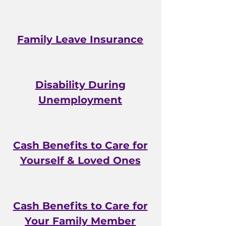
Family Leave Insurance
Disability During
Unemployment
Cash Benefits to Care for
Yourself & Loved Ones
Cash Benefits to Care for
Your Family Member