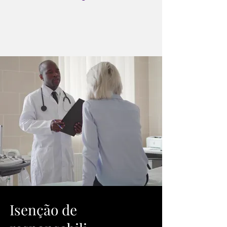
Isenção de