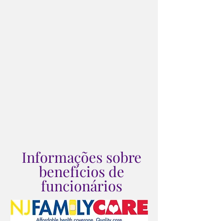
Informações sobre
benefícios de
funcionários