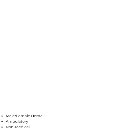
Farmingdale
Male/Female Home
Ambulatory
Non-Medical