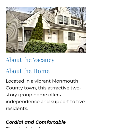
About the Vacancy
About the Home
Located in a vibrant Monmouth
County town, this atrractive two-
story group home offers
independence and support to five
residents.
Cordial and Comfortable