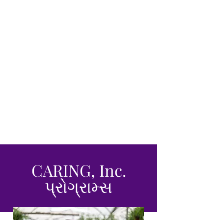
CARING, Inc.
પ્રોગ્રામ્સ